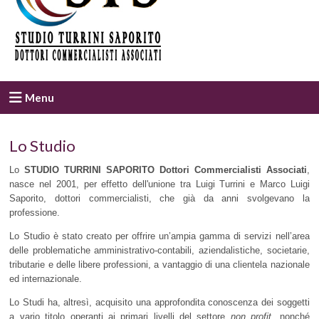
Menu
Lo Studio
Lo
STUDIO TURRINI SAPORITO Dottori Commercialisti Associati
,
nasce nel 2001, per effetto dell'unione tra Luigi Turrini e Marco Luigi
Saporito, dottori commercialisti, che già da anni svolgevano la
professione.
Lo Studio è stato creato per offrire un’ampia gamma di servizi nell’area
delle problematiche amministrativo-contabili, aziendalistiche, societarie,
tributarie e delle libere professioni, a vantaggio di una clientela nazionale
ed internazionale.
Lo Studi ha, altresì, acquisito una approfondita conoscenza dei soggetti
a vario titolo operanti ai primari livelli del settore
non profit
, nonché