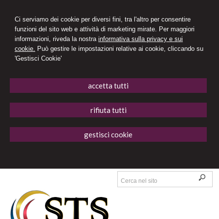
Ci serviamo dei cookie per diversi fini, tra l'altro per consentire
funzioni del sito web e attività di marketing mirate. Per maggiori
informazioni, riveda la nostra
informativa sulla privacy e sui
cookie.
Può gestire le impostazioni relative ai cookie, cliccando su
'Gestisci Cookie'
accetta tutti
rifiuta tutti
gestisci cookie