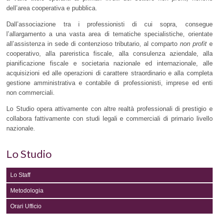
dell’area cooperativa e pubblica.
Dall’associazione tra i professionisti di cui sopra, consegue
l’allargamento a una vasta area di tematiche specialistiche, orientate
all’assistenza in sede di contenzioso tributario, al comparto
non profit
e
cooperativo, alla pareristica fiscale, alla consulenza aziendale, alla
pianificazione fiscale e societaria nazionale ed internazionale, alle
acquisizioni ed alle operazioni di carattere straordinario e alla completa
gestione amministrativa e contabile di professionisti, imprese ed enti
non commerciali.
Lo Studio opera attivamente con altre realtà professionali di prestigio e
collabora fattivamente con studi legali e commerciali di primario livello
nazionale.
Lo Studio
Lo Staff
Metodologia
Orari Ufficio