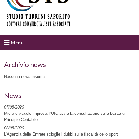
Menu
Archivio news
Nessuna news inserita
News
07/08/2026
Micro e piccole imprese: l'OIC avvia la consultazione sulla bozza di
Principio Contabile
08/08/2026
L'Agenzia delle Entrate scioglie i dubbi sulla fiscalità dello sport