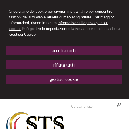
Ci serviamo dei cookie per diversi fini, tra l'altro per consentire
funzioni del sito web e attività di marketing mirate. Per maggiori
informazioni, riveda la nostra
informativa sulla privacy e sui
cookie.
Può gestire le impostazioni relative ai cookie, cliccando su
'Gestisci Cookie'
accetta tutti
rifiuta tutti
gestisci cookie