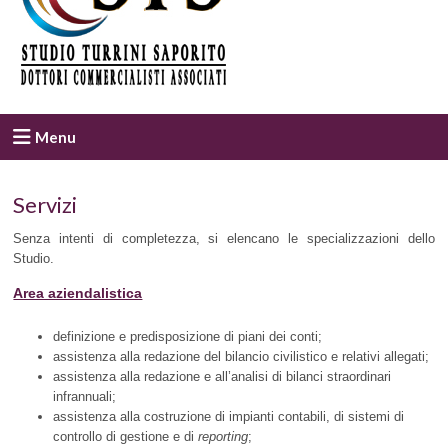
Menu
Servizi
Senza intenti di completezza, si elencano le specializzazioni dello
Studio.
Area aziendalistica
definizione e predisposizione di piani dei conti;
assistenza alla redazione del bilancio civilistico e relativi allegati;
assistenza alla redazione e all’analisi di bilanci straordinari
infrannuali;
assistenza alla costruzione di impianti contabili, di sistemi di
controllo di gestione e di
reporting
;