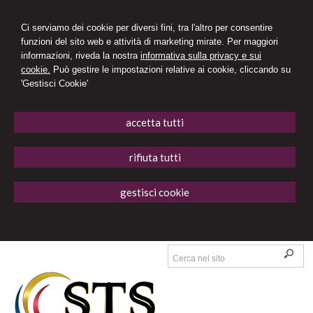
Ci serviamo dei cookie per diversi fini, tra l'altro per consentire
funzioni del sito web e attività di marketing mirate. Per maggiori
informazioni, riveda la nostra
informativa sulla privacy e sui
cookie.
Può gestire le impostazioni relative ai cookie, cliccando su
'Gestisci Cookie'
accetta tutti
rifiuta tutti
gestisci cookie